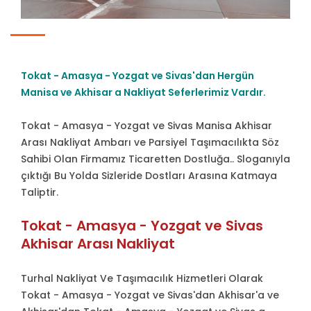
Tokat - Amasya - Yozgat ve Sivas'dan Hergün
Manisa ve Akhisar a Nakliyat Seferlerimiz Vardır.
Tokat - Amasya - Yozgat ve Sivas Manisa Akhisar
Arası Nakliyat Ambarı ve Parsiyel Taşımacılıkta Söz
Sahibi Olan Firmamız Ticaretten Dostluğa.. Sloganıyla
çıktığı Bu Yolda Sizleride Dostları Arasına Katmaya
Taliptir.
Tokat - Amasya - Yozgat ve Sivas
Akhisar Arası Nakliyat
Turhal Nakliyat Ve Taşımacılık Hizmetleri Olarak
Tokat - Amasya - Yozgat ve Sivas'dan Akhisar'a ve