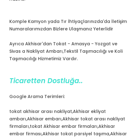
Komple Kamyon yada Tır İhtiyaçlarınızda'da İletişim
Numaralarımızdan Bizlere Ulaşmanız Yeterlidir
Ayrıca Akhisar'dan Tokat - Amasya - Yozgat ve
Sivas a Nakliyat Ambarı,Tekstil Taşımacılığı ve Koli
Taşımacılığı Hizmetimiz Vardır.
Ticaretten Dostluğa..
Google Arama Terimleri:
tokat akhisar arası nakliyat,Akhisar ekliyat
ambarı,Akhisar embarı,Akhisar tokat arası nakliyat
firmaları,tokat Akhisar embar firmaları,Akhisar
embar firması,Akhisar tokat parsiyel taşıma,Akhisar