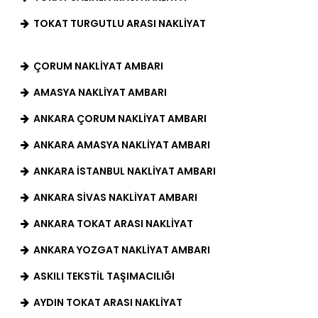
TOKAT TURGUTLU ARASI NAKLIYAT
ÇORUM NAKLIYAT AMBARI
AMASYA NAKLIYAT AMBARI
ANKARA ÇORUM NAKLIYAT AMBARI
ANKARA AMASYA NAKLIYAT AMBARI
ANKARA İSTANBUL NAKLIYAT AMBARI
ANKARA SIVAS NAKLIYAT AMBARI
ANKARA TOKAT ARASI NAKLIYAT
ANKARA YOZGAT NAKLIYAT AMBARI
ASKILI TEKSTIL TAŞIMACILIĞI
AYDIN TOKAT ARASI NAKLIYAT